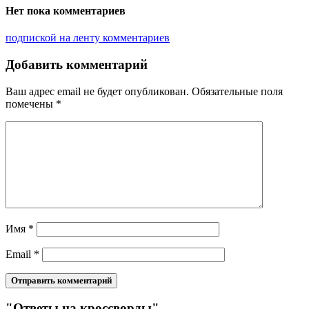
Нет пока комментариев
подпиской на ленту комментариев
Добавить комментарий
Ваш адрес email не будет опубликован.
Обязательные поля
помечены
*
Имя
*
Email
*
"Ответы на кроссворды"