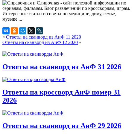
«
Ответы на сканворд из АиФ 11 2020
Ответы на сканворд из АиФ 12 2020
»
Ответы на сканворд из АиФ 31 2026
Ответы на кроссворд АиФ номер 31
2026
Ответы на сканворд из АиФ 29 2026