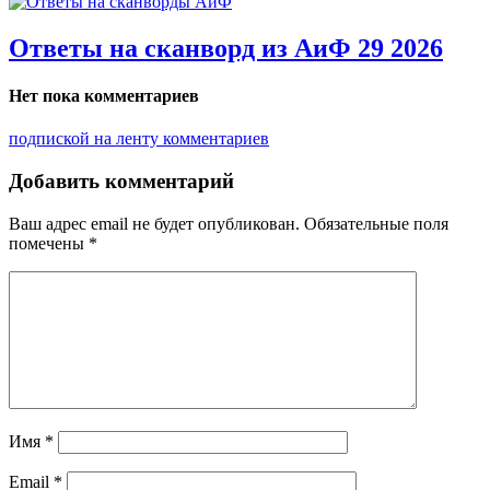
Ответы на сканворд из АиФ 29 2026
Нет пока комментариев
подпиской на ленту комментариев
Добавить комментарий
Ваш адрес email не будет опубликован.
Обязательные поля
помечены
*
Имя
*
Email
*