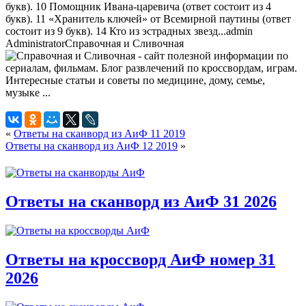
букв). 10 Помощник Ивана-царевича (ответ состоит из 4
букв). 11 «Хранитель ключей» от Всемирной паутины (ответ
состоит из 9 букв). 14 Кто из эстрадных звезд...
admin
Administrator
Справочная и Сливочная
«
Ответы на сканворд из АиФ 11 2019
Ответы на сканворд из АиФ 12 2019
»
Ответы на сканворд из АиФ 31 2026
Ответы на кроссворд АиФ номер 31
2026