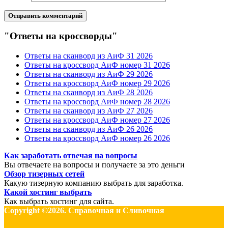
"Ответы на кроссворды"
Ответы на сканворд из АиФ 31 2026
Ответы на кроссворд АиФ номер 31 2026
Ответы на сканворд из АиФ 29 2026
Ответы на кроссворд АиФ номер 29 2026
Ответы на сканворд из АиФ 28 2026
Ответы на кроссворд АиФ номер 28 2026
Ответы на сканворд из АиФ 27 2026
Ответы на кроссворд АиФ номер 27 2026
Ответы на сканворд из АиФ 26 2026
Ответы на кроссворд АиФ номер 26 2026
Как заработать отвечая на вопросы
Вы отвечаете на вопросы и получаете за это деньги
Обзор тизерных сетей
Какую тизерную компанию выбрать для заработка.
Какой хостинг выбрать
Как выбрать хостинг для сайта.
Copyright ©2026. Справочная и Сливочная