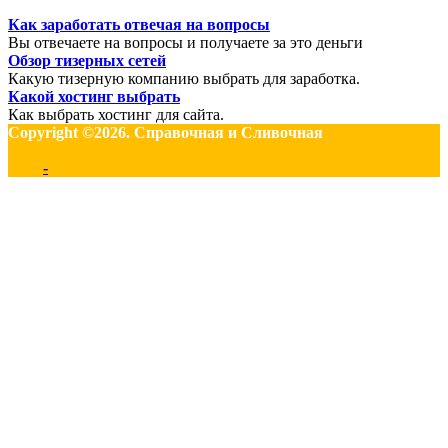
Как заработать отвечая на вопросы
Вы отвечаете на вопросы и получаете за это деньги
Обзор тизерных сетей
Какую тизерную компанию выбрать для заработка.
Какой хостинг выбрать
Как выбрать хостинг для сайта.
Copyright ©2026. Справочная и Сливочная
-