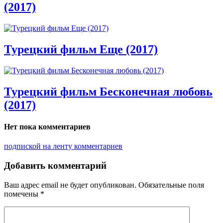
(2017)
Турецкий фильм Еще (2017)
Турецкий фильм Бесконечная любовь
(2017)
Нет пока комментариев
подпиской на ленту комментариев
Добавить комментарий
Ваш адрес email не будет опубликован.
Обязательные поля
помечены
*