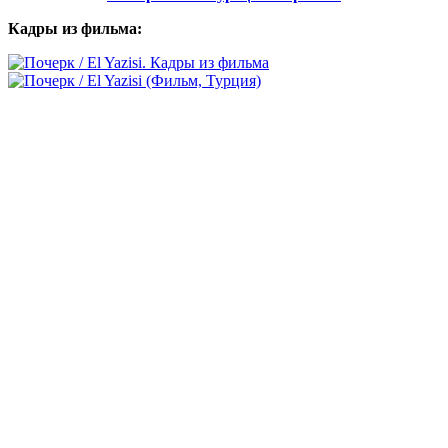
Кадры из фильма: