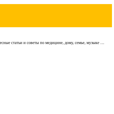
сные статьи и советы по медицине, дому, семье, музыке …