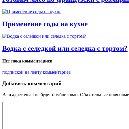
Применение соды на кухне
Водка с селедкой или селедка с тортом?
Нет пока комментариев
подпиской на ленту комментариев
Добавить комментарий
Ваш адрес email не будет опубликован.
Обязательные поля пом