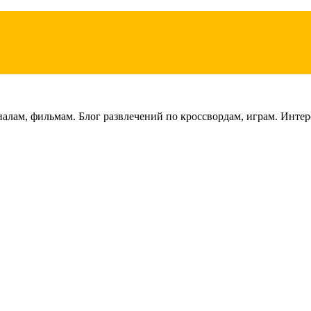
лам, фильмам. Блог развлечений по кроссвордам, играм. Интере